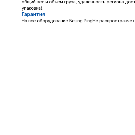
общий вес и объем груза, удаленность региона дос
упаковка).
Гарантия
На все оборудование Beijing PingHe распространяет