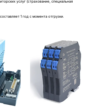
иторских услуг (страхование, специальная
составляет 1 год с момента отгрузки.