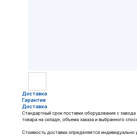
Доставка
Гарантия
Доставка
Стандартный срок поставки оборудования с завода в
товара на складе, объема заказа и выбранного спос
Стоимость доставки определяется индивидуально дл