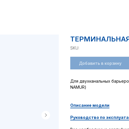
ТЕРМИНАЛЬНАЯ 
SKU:
Добавить в корзину
Для двухканальных барьеров
NAMUR)
Описание модели
Руководство по эксплуат