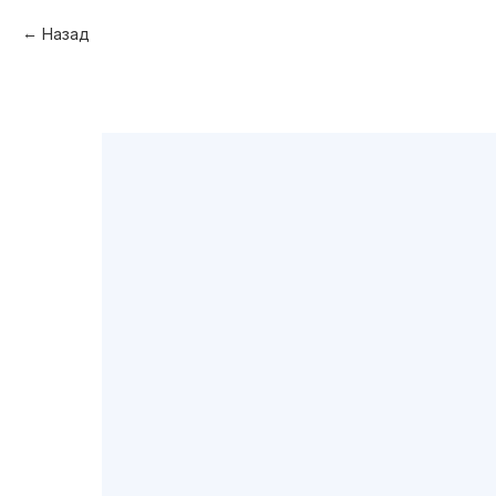
Назад