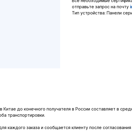
Все необходимые сертифика
отправьте запрос на почту
Тип устройства: Панели сер
 Китае до конечного получателя в России составляет в средн
оба транспортировки.
я каждого заказа и сообщается клиенту после согласования в