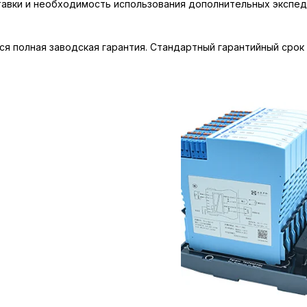
тавки и необходимость использования дополнительных экспед
ся полная заводская гарантия. Стандартный гарантийный срок 