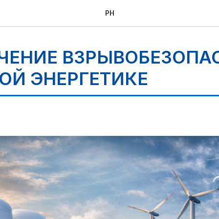
PH
ЧЕНИЕ ВЗРЫВОБЕЗОПА
НОЙ ЭНЕРГЕТИКЕ