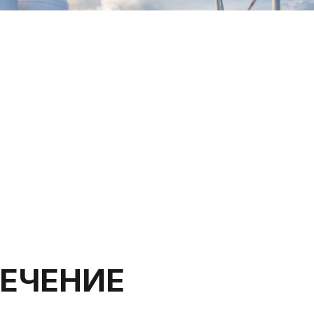
ЕЧЕНИЕ