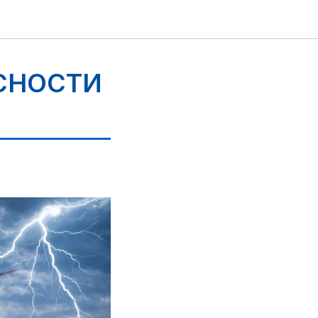
СНОСТИ