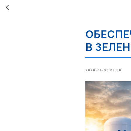
ОБЕСПЕ
В ЗЕЛЕ
2026-04-03 09:36