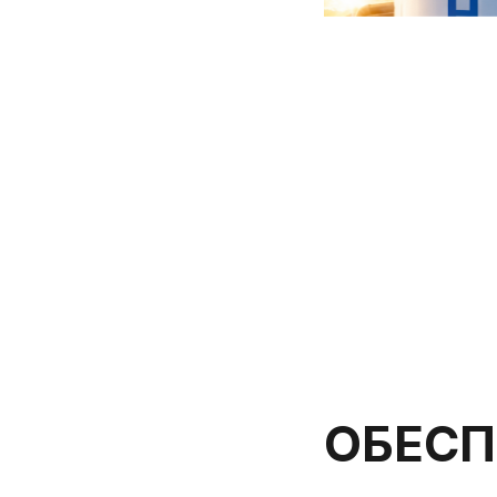
ОБЕСП