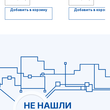
Добавить в корзину
Добавить в корзин
+7
Я ознакомился и согласен с
политикой обработки персональных
данных
Отправить