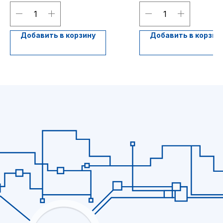
Добавить в корзину
Добавить в корзин
Я ознакомился и согласен с
политикой обработки персональных
данных
Отправить