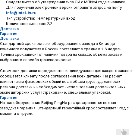
Свидетельство об утверждении типа СИ с МПИ=4 года в наличии.
Для получения электронной версии отправьте запрос на почту
info@intel-is.ru
Тип устройства: Температурный вход
Количество сигналов: 2:2
Доставка
Гарантия
Доставка
Стандартный срок поставки оборудования с завода в Китае до
конечного получателя в России составляет в среднем 1-6 недель.
Точный срок зависит от наличия товара на складе, объема заказа и
выбранного способа транспортировки.
Стоимость доставки определяется индивидуально для каждого заказа и
сообщается клиенту после согласования всех деталей. На расчет
влияют такие факторы, как общий вес и объем груза, удаленность
региона доставки и необходимость использования дополнительных
экспедиторских услуг (страхование, специальная упаковка).
Гарантия
На все оборудование Beijing PingHe распространяется полная
заводская гарантия. Стандартный гарантийный срок составляет 1 год с
момента отгрузки.