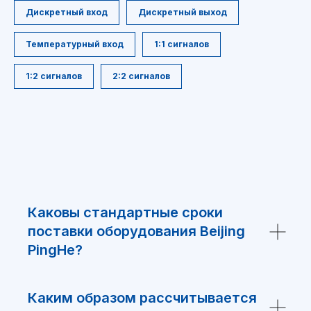
Дискретный вход
Дискретный выход
Температурный вход
1:1 сигналов
1:2 сигналов
2:2 сигналов
Каковы стандартные сроки
поставки оборудования Beijing
PingHe?
Каким образом рассчитывается