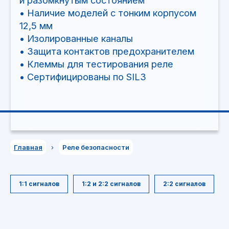
Главная
›
Реле безопасности
1:1 сигналов
1:2 и 2:2 сигналов
2:2 сигналов