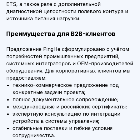
ETS, а также реле с дополнительной
диагностикой целостности полевого контура и
источника питания нагрузки.
Преимущества для B2B-клиентов
Предложение PingHe сформулировано с учётом
потребностей промышленных предприятий,
системных интеграторов и OEM-производителей
оборудования. Для корпоративных клиентов мы
предоставляем:
П
технико-коммерческое предложение под
конкретные задачи проекта;
полное документальное сопровождение;
международные и российские сертификаты;
экспертную консультацию по интеграции
устройств в системы управления;
стабильные поставки и гибкие условия
сотрудничества.