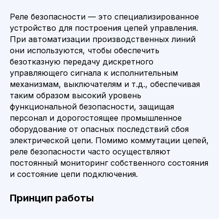
Реле безопасности — это специализированное
устройство для построения цепей управления.
При автоматизации производственных линий
они используются, чтобы обеспечить
безотказную передачу дискретного
управляющего сигнала к исполнительным
механизмам, выключателям и т.д., обеспечивая
таким образом высокий уровень
функциональной безопасности, защищая
персонал и дорогостоящее промышленное
оборудование от опасных последствий сбоя
электрической цепи. Помимо коммутации цепей,
реле безопасности часто осуществляют
постоянный мониторинг собственного состояния
и состояние цепи подключения.
Принцип работы