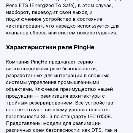
Реле ETS (Energized To Safe), в этом случае,
наоборот, переводит свой выход и
подключенное устройство в состояние
«активирован», что нередко используется для
клапанов сброса или систем пожаротушения.
Характеристики реле PingHe
Компания PingHe предлагает серию
высоконадежных реле безопасности,
разработанных для интеграции в сложные
системы управления промышленными
объектами. Ключевое преимущество нашей
продукции — реализация архитектуры с
тройным резервированием. Все устройства
соответствуют высшему уровню полноты
безопасности SIL 3 по стандарту IEC 61508.
Представлены модели для реализации
различных схем безопасности: как DTS, так и