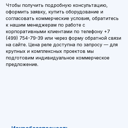
Чтобы получить подробную консультацию,
оформить заявку, купить оборудование и
согласовать коммерческие условия, обратитесь
к нашим менеджерам по работе с
корпоративными клиентами по телефону +7
(499) 754-79-39 или через форму обратной связи
на сайте. Цена реле доступна по запросу — для
крупных и комплексных проектов мы
подготовим индивидуальное коммерческое
предложение.
НЕ НАШЛИ