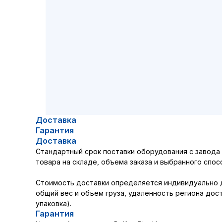
Доставка
Гарантия
Доставка
Стандартный срок поставки оборудования с завода в
товара на складе, объема заказа и выбранного спос
Стоимость доставки определяется индивидуально дл
общий вес и объем груза, удаленность региона дос
упаковка).
Гарантия