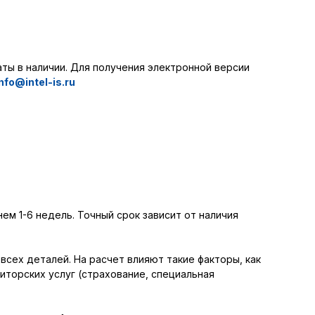
ты в наличии. Для получения электронной версии
info@intel-is.ru
ем 1-6 недель. Точный срок зависит от наличия
сех деталей. На расчет влияют такие факторы, как
иторских услуг (страхование, специальная