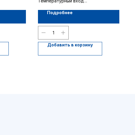
Температурный вход
1 канал (разветвитель)
Подробнее
Добавить в корзину