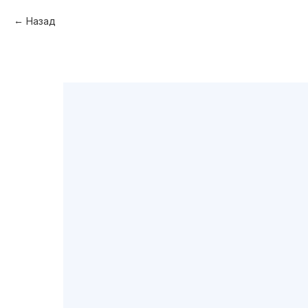
Назад