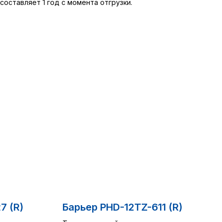
составляет 1 год с момента отгрузки.
7 (R)
Барьер PHD-12TZ-611 (R)