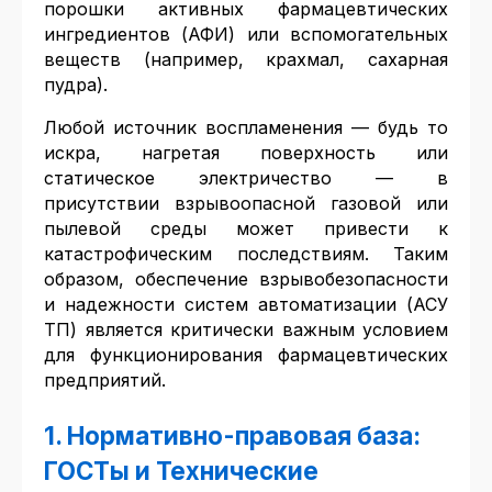
порошки активных фармацевтических
ингредиентов (АФИ) или вспомогательных
веществ (например, крахмал, сахарная
пудра).
Любой источник воспламенения — будь то
искра, нагретая поверхность или
статическое электричество — в
присутствии взрывоопасной газовой или
пылевой среды может привести к
катастрофическим последствиям. Таким
образом, обеспечение взрывобезопасности
и надежности систем автоматизации (АСУ
ТП) является критически важным условием
для функционирования фармацевтических
предприятий.
1. Нормативно-правовая база:
ГОСТы и Технические