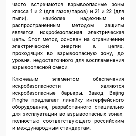
часто встречаются взрывоопасные зоны
класса 1 и 2 (для газов/паров) и 21 и 22 (для
пыли), наиболее надежным и
распространенным методом защиты
является искробезопасная электрическая
цепь. Этот метод основан на ограничении
электрической энергии в цепях,
проходящих во взрывоопасную зону, до
уровня, недостаточного для воспламенения
взрывоопасной смеси.
Ключевым элементом обеспечения
искробезопасности являются
искробезопасные барьеры. Завод Beijing
Pinghe предлагает линейку интерфейсного
оборудования, разработанного специально
для эксплуатации во взрывоопасных зонах,
полностью соответствующего российским
и международным стандартам.