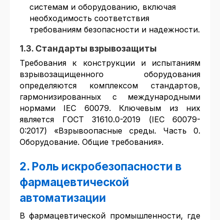
системам и оборудованию, включая
необходимость соответствия
требованиям безопасности и надежности.
1.3. Стандарты взрывозащиты
Требования к конструкции и испытаниям
взрывозащищенного оборудования
определяются комплексом стандартов,
гармонизированных с международными
нормами IEC 60079. Ключевым из них
является ГОСТ 31610.0-2019 (IEC 60079-
0:2017) «Взрывоопасные среды. Часть 0.
Оборудование. Общие требования».
2. Роль искробезопасности в
фармацевтической
автоматизации
В фармацевтической промышленности, где