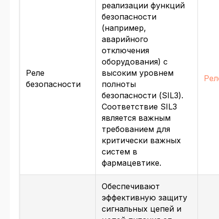
реализации функций
безопасности
(например,
аварийного
отключения
оборудования) с
Реле
высоким уровнем
Рел
безопасности
полноты
безопасности (SIL3).
Соответствие SIL3
является важным
требованием для
критически важных
систем в
фармацевтике.
Обеспечивают
эффективную защиту
сигнальных цепей и