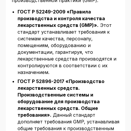
производственной практики (GMP).
ГОСТ Р 52249-2009 «Правила
производства и контроля качества
лекарственных средств (GMP)».
Этот
стандарт устанавливает требования к
системам качества, персоналу,
помещениям, оборудованию и
документации, гарантируя, что
лекарственные средства производятся и
контролируются в соответствии с их
назначением.
ГОСТ Р 52896-2017 «Производство
лекарственных средств.
Производственные системы и
оборудование для производства
лекарственных средств. Общие
требования».
Данный стандарт
дополняет требования GMP, устанавливая
общие требования к производственным