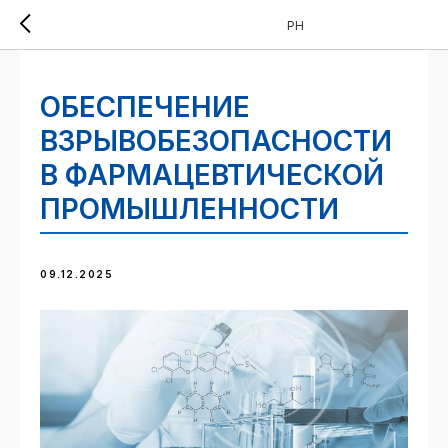
PH
ОБЕСПЕЧЕНИЕ
ВЗРЫВОБЕЗОПАСНОСТИ
В ФАРМАЦЕВТИЧЕСКОЙ
ПРОМЫШЛЕННОСТИ
09.12.2025