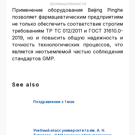
промышленности
Применение оборудования Beijing Pinghe
позволяет фармацевтическим предприятиям
не только обеспечить соответствие строгим
требованиям ТР ТС 012/2011 и ГОСТ 31610.0-
2019, но и повысить общую надежность и
точность технологических процессов, что
является неотъемлемой частью соблюдения
стандартов GMP.
See also
Поздравление с 1 мая
Учебный класс университета им. А. Н.