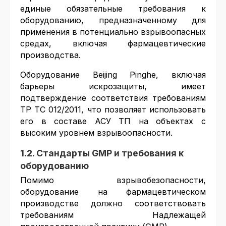
единые обязательные требования к
оборудованию, предназначенному для
применения в потенциально взрывоопасных
средах, включая фармацевтические
производства.
Оборудование Beijing Pinghe, включая
барьеры искрозащиты, имеет
подтверждение соответствия требованиям
ТР ТС 012/2011, что позволяет использовать
его в составе АСУ ТП на объектах с
высоким уровнем взрывоопасности.
1.2. Стандарты GMP и требования к
оборудованию
Помимо взрывобезопасности,
оборудование на фармацевтическом
производстве должно соответствовать
требованиям Надлежащей