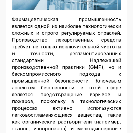
Фармацевтическая промышленность
является одной из наиболее технологически
сложных и строго регулируемых отраслей.
Производство лекарственных средств
требует не только исключительной чистоты
и точности, регламентированных
стандартами Надлежащей
производственной практики (GMP), но и
бескомпромиссного подхода к
промышленной безопасности. Ключевым
аспектом безопасности в этой сфере
является предотвращение взрывов и
пожаров, поскольку в технологических
процессах активно используются
легковоспламеняющиеся вещества, такие
как органические растворители (например,
этанол, изопропанол) и мелкодисперсные