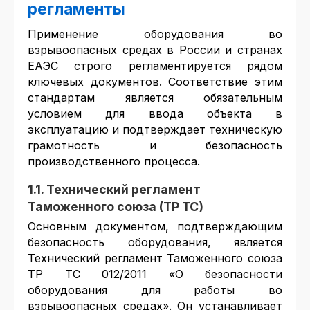
регламенты
Применение оборудования во
взрывоопасных средах в России и странах
ЕАЭС строго регламентируется рядом
ключевых документов. Соответствие этим
стандартам является обязательным
условием для ввода объекта в
эксплуатацию и подтверждает техническую
грамотность и безопасность
производственного процесса.
1.1. Технический регламент
Таможенного союза (ТР ТС)
Основным документом, подтверждающим
безопасность оборудования, является
Технический регламент Таможенного союза
ТР ТС 012/2011 «О безопасности
оборудования для работы во
взрывоопасных средах». Он устанавливает