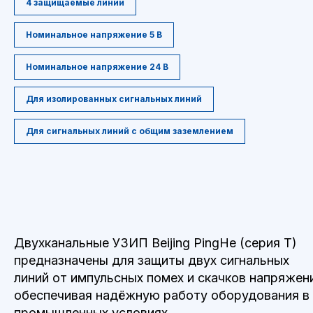
4 защищаемые линии
Номинальное напряжение 5 В
Номинальное напряжение 24 В
Для изолированных сигнальных линий
Для сигнальных линий с общим заземлением
Двухканальные УЗИП Beijing PingHe (серия T)
предназначены для защиты двух сигнальных
линий от импульсных помех и скачков напряжен
обеспечивая надёжную работу оборудования в
промышленных условиях.