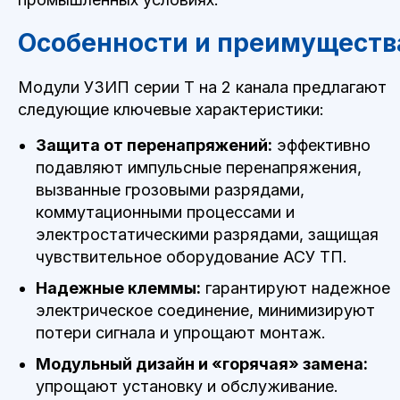
Особенности и преимуществ
Модули УЗИП серии T на 2 канала предлагают
следующие ключевые характеристики:
Защита от перенапряжений:
эффективно
подавляют импульсные перенапряжения,
вызванные грозовыми разрядами,
коммутационными процессами и
электростатическими разрядами, защищая
чувствительное оборудование АСУ ТП.
Надежные клеммы:
гарантируют надежное
электрическое соединение, минимизируют
потери сигнала и упрощают монтаж.
Модульный дизайн и «горячая» замена:
упрощают установку и обслуживание.