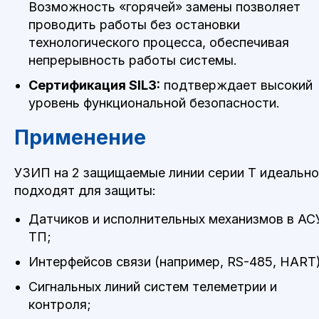
Возможность «горячей» замены позволяет
проводить работы без остановки
технологического процесса, обеспечивая
непрерывность работы системы.
Сертификация SIL3:
подтверждает высокий
уровень функциональной безопасности.
Применение
УЗИП на 2 защищаемые линии серии T идеально
подходят для защиты:
Датчиков и исполнительных механизмов в АС
ТП;
Интерфейсов связи (например, RS-485, HART)
Сигнальных линий систем телеметрии и
контроля;