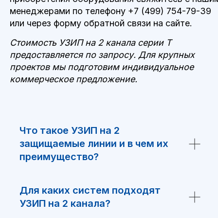
менеджерами по телефону
+7 (499) 754-79-39
или через форму обратной связи на сайте.
Стоимость УЗИП на 2 канала серии T
предоставляется по запросу. Для крупных
проектов мы подготовим индивидуальное
коммерческое предложение.
Что такое УЗИП на 2
защищаемые линии и в чем их
преимущество?
Для каких систем подходят
УЗИП на 2 канала?
НЕ НАШЛИ