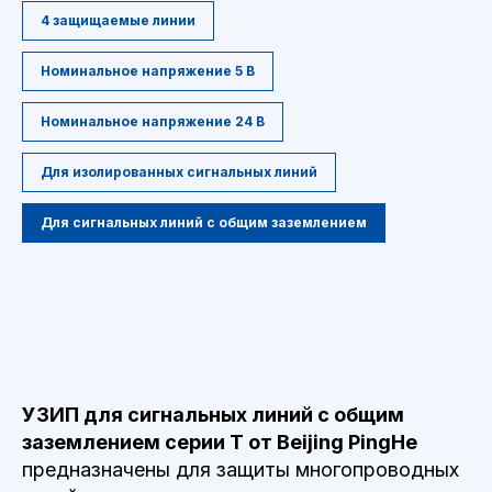
4 защищаемые линии
Номинальное напряжение 5 В
Номинальное напряжение 24 В
Для изолированных сигнальных линий
Для сигнальных линий с общим заземлением
УЗИП для сигнальных линий с общим
заземлением серии T от Beijing PingHe
предназначены для защиты многопроводных