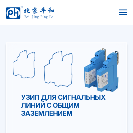
УЗИП ДЛЯ СИГНАЛЬНЫХ
ЛИНИЙ С ОБЩИМ
ЗАЗЕМЛЕНИЕМ