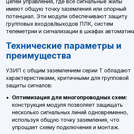
цепей управления, где все сигнальные жилы
имеют общую точку заземления или опорный
потенциал. Эти модули обеспечивают защиту
групповых входов/выходов ПЛК, систем
телеметрии и сигнализации в шкафах автоматик
Технические параметры и
преимущества
УЗИП с общим заземлением серии T обладают
характеристиками, критичными для групповой
защиты сигналов:
Оптимизация для многопроводных схем:
конструкция модуля позволяет защищать
несколько сигнальных линий одновременно,
используя общую точку заземления, что
упрощает схему подключения и монтаж.