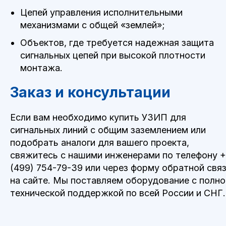
Цепей управления исполнительными
механизмами с общей «землей»;
Объектов, где требуется надежная защита
сигнальных цепей при высокой плотности
монтажа.
Заказ и консультации
Если вам необходимо купить УЗИП для
сигнальных линий с общим заземлением или
подобрать аналоги для вашего проекта,
свяжитесь с нашими инженерами по телефону
+
(499) 754-79-39
или через форму обратной свя
на сайте. Мы поставляем оборудование с полно
технической поддержкой по всей России и СНГ.