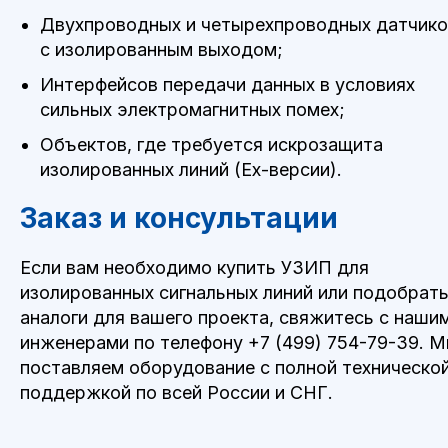
Двухпроводных и четырехпроводных датчико
с изолированным выходом;
Интерфейсов передачи данных в условиях
сильных электромагнитных помех;
Объектов, где требуется искрозащита
изолированных линий (Ex-версии).
Заказ и консультации
Если вам необходимо купить УЗИП для
изолированных сигнальных линий или подобрат
аналоги для вашего проекта, свяжитесь с наши
инженерами по телефону
+7 (499) 754-79-39
. 
поставляем оборудование с полной техническо
поддержкой по всей России и СНГ.