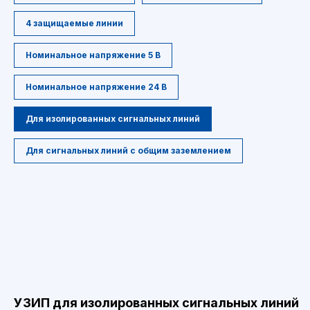
4 защищаемые линии
Номинальное напряжение 5 В
Номинальное напряжение 24 В
Для изолированных сигнальных линий
Для сигнальных линий с общим заземлением
УЗИП для изолированных сигнальных линий