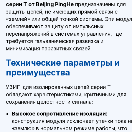
серии T от Beijing PingHe
предназначены для
защиты цепей, не имеющих прямой связи с
«землей» или общей точкой системы. Эти моду
обеспечивают защиту от импульсных
перенапряжений в системах управления, где
требуется гальваническая развязка и
минимизация паразитных связей.
Технические параметры и
преимущества
УЗИП для изолированных цепей серии T
обладают характеристиками, критичными для
сохранения целостности сигнала:
Высокое сопротивление изоляции:
конструкция модуля исключает утечки тока н
«землю» в нормальном режиме работы, что